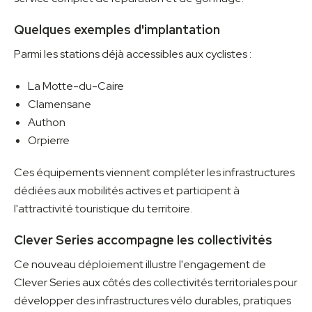
Quelques exemples d'implantation
Parmi les stations déjà accessibles aux cyclistes :
La Motte-du-Caire
Clamensane
Authon
Orpierre
Ces équipements viennent compléter les infrastructures
dédiées aux mobilités actives et participent à
l'attractivité touristique du territoire.
Clever Series accompagne les collectivités
Ce nouveau déploiement illustre l'engagement de
Clever Series aux côtés des collectivités territoriales pour
développer des infrastructures vélo durables, pratiques