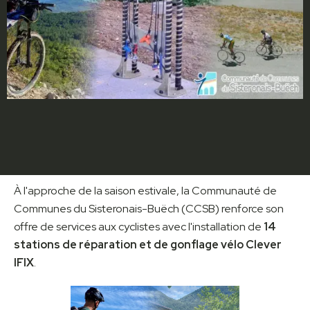
À l'approche de la saison estivale, la Communauté de
Communes du Sisteronais-Buëch (CCSB) renforce son
offre de services aux cyclistes avec l'installation de
14
stations de réparation et de gonflage vélo Clever
IFIX
.