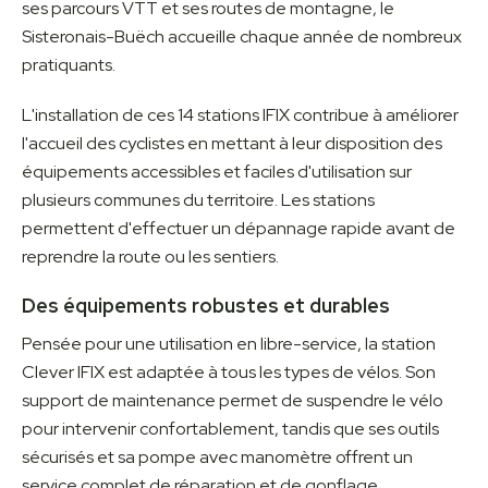
ses parcours VTT et ses routes de montagne, le
Sisteronais-Buëch accueille chaque année de nombreux
pratiquants.
L'installation de ces 14 stations IFIX contribue à améliorer
l'accueil des cyclistes en mettant à leur disposition des
équipements accessibles et faciles d'utilisation sur
plusieurs communes du territoire. Les stations
permettent d'effectuer un dépannage rapide avant de
reprendre la route ou les sentiers.
Des équipements robustes et durables
Pensée pour une utilisation en libre-service, la station
Clever IFIX est adaptée à tous les types de vélos. Son
support de maintenance permet de suspendre le vélo
pour intervenir confortablement, tandis que ses outils
sécurisés et sa pompe avec manomètre offrent un
service complet de réparation et de gonflage.