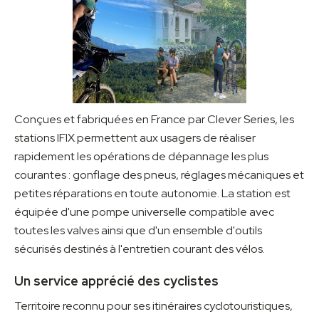
Conçues et fabriquées en France par Clever Series, les
stations IFIX permettent aux usagers de réaliser
rapidement les opérations de dépannage les plus
courantes : gonflage des pneus, réglages mécaniques et
petites réparations en toute autonomie. La station est
équipée d'une pompe universelle compatible avec
toutes les valves ainsi que d'un ensemble d'outils
sécurisés destinés à l'entretien courant des vélos.
Un service apprécié des cyclistes
Territoire reconnu pour ses itinéraires cyclotouristiques,