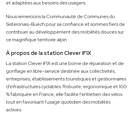
et adaptées aux besoins des usagers.
Nous remercions la Communauté de Communes du
Sisteronais-Buëch pour sa confiance et sommes fiers de
contribuer au développement des mobilités douces sur
ce magnifique territoire alpin.
À propos de la station Clever IFIX
La station Clever IFIX est une borne de réparation et de
gonflage en libre-service destinée aux collectivités,
entreprises, établissements touristiques et gestionnaires
d'infrastructures cyclables. Robuste, ergonomique et 100
% fabriquée en France, elle facilite l'entretien des vélos
tout en favorisant l'usage quotidien des mobilités
actives.