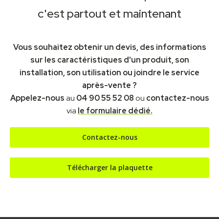
c'est partout et maintenant
Vous souhaitez obtenir un devis, des informations
sur les caractéristiques d'un produit, son
installation, son utilisation ou joindre le service
après-vente ?
Appelez-nous
au
04 90 55 52 08
ou
contactez-nous
via
le formulaire dédié.
Contactez-nous
Télécharger la plaquette