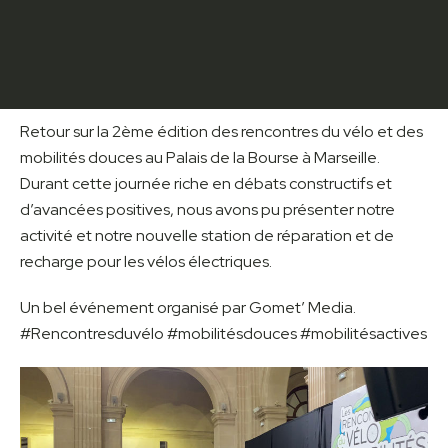
Retour sur la 2ème édition des rencontres du vélo et des
mobilités douces au Palais de la Bourse à Marseille.
Durant cette journée riche en débats constructifs et
d’avancées positives, nous avons pu présenter notre
activité et notre nouvelle station de réparation et de
recharge pour les vélos électriques.
Un bel événement organisé par Gomet’ Media.
#Rencontresduvélo #mobilitésdouces #mobilitésactives