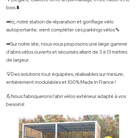
bois🌲
➡Ici, notre station de réparation et gonflage vélo
autoportante, vient compléter ces parkings vélos🔧
➡Sur notre site, nous vous proposons une large gamme
d’abris vélos ouverts et sécurisés allant de 3 à 13 mètres
de largeur.
💡Des solutions tout équipées, réalisables sur mesure,
entièrement modulables et 100% Made In France !
💪Nous fabriquerons l’abri vélos extérieur adapté à vos
besoins!