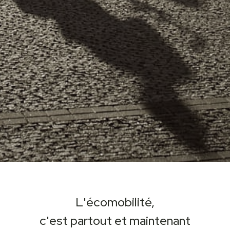
L'écomobilité,
c'est partout et maintenant