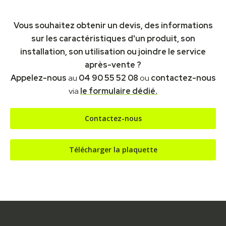
Vous souhaitez obtenir un devis, des informations
sur les caractéristiques d'un produit, son
installation, son utilisation ou joindre le service
après-vente ?
Appelez-nous
au
04 90 55 52 08
ou
contactez-nous
via
le formulaire dédié.
Contactez-nous
Télécharger la plaquette