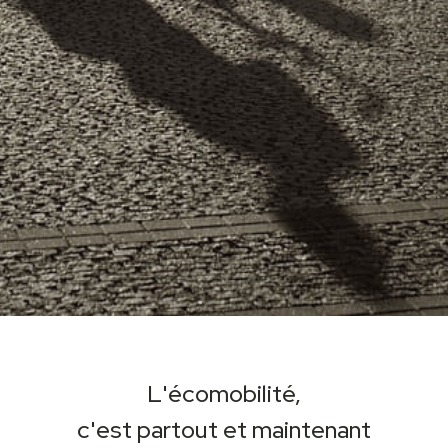
L'écomobilité,
c'est partout et maintenant