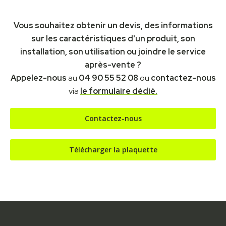
Vous souhaitez obtenir un devis, des informations
sur les caractéristiques d'un produit, son
installation, son utilisation ou joindre le service
après-vente ?
Appelez-nous
au
04 90 55 52 08
ou
contactez-nous
via
le formulaire dédié.
Contactez-nous
Télécharger la plaquette