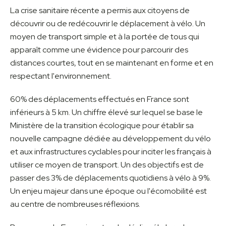
La crise sanitaire récente a permis aux citoyens de
découvrir ou de redécouvrir le déplacement à vélo. Un
moyen de transport simple et à la portée de tous qui
apparaît comme une évidence pour parcourir des
distances courtes, tout en se maintenant en forme et en
respectant l'environnement.
60% des déplacements effectués en France sont
inférieurs à 5 km. Un chiffre élevé sur lequel se base le
Ministère de la transition écologique pour établir sa
nouvelle campagne dédiée au développement du vélo
et aux infrastructures cyclables pour inciter les français à
utiliser ce moyen de transport. Un des objectifs est de
passer des 3% de déplacements quotidiens à vélo à 9%.
Un enjeu majeur dans une époque ou l'écomobilité est
au centre de nombreuses réflexions.