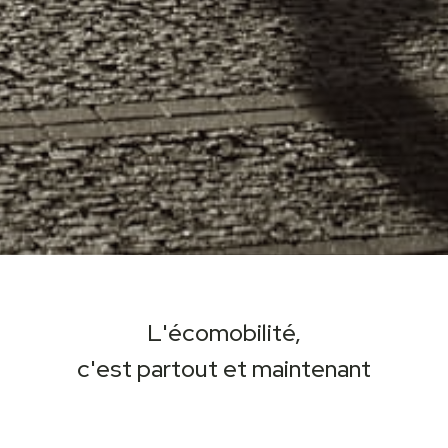
L'écomobilité,
c'est partout et maintenant
Vous souhaitez obtenir un devis, des informations