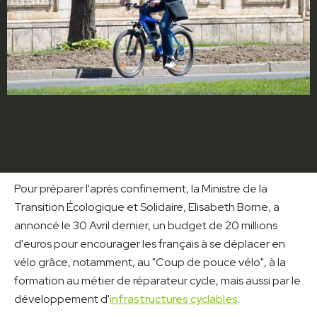
Pour préparer l'après confinement, la Ministre de la
Transition Écologique et Solidaire, Elisabeth Borne, a
annoncé le 30 Avril dernier, un budget de 20 millions
d'euros pour encourager les français à se déplacer en
vélo grâce, notamment, au "Coup de pouce vélo", à la
formation au métier de réparateur cycle, mais aussi par le
développement d'
infrastructures cyclables
.