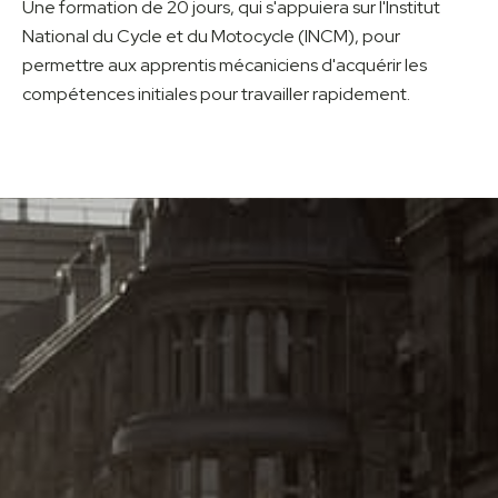
Une formation de 20 jours, qui s'appuiera sur l'Institut
National du Cycle et du Motocycle (INCM), pour
permettre aux apprentis mécaniciens d'acquérir les
compétences initiales pour travailler rapidement.