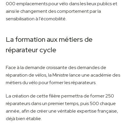
000 emplacements pour vélo dans les lieux publics et
ainsi le changement des comportement par la
sensibilisation à l'écomobilité.
La formation aux métiers de
réparateur cycle
Face à la demande croissante des demandes de
réparation de vélos, la Ministre lance une académie des
métiers du vélo pour former les réparateurs.
La création de cette filière permettra de former 250
réparateurs dans un premier temps, puis 500 chaque
année, afin de créer une véritable expertise française,
déjà bien établie.