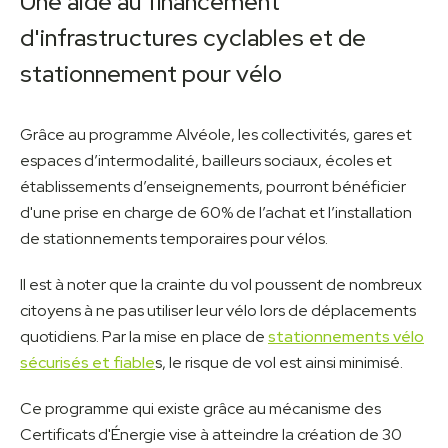
Une aide au financement
d'infrastructures cyclables et de
stationnement pour vélo
Grâce au programme Alvéole, les collectivités, gares et
espaces d’intermodalité, bailleurs sociaux, écoles et
établissements d’enseignements, pourront bénéficier
d'une prise en charge de 60% de l’achat et l’installation
de stationnements temporaires pour vélos.
Il est à noter que la crainte du vol poussent de nombreux
citoyens à ne pas utiliser leur vélo lors de déplacements
quotidiens. Par la mise en place de
stationnements vélo
sécurisés et fiable
s, le risque de vol est ainsi minimisé.
Ce programme qui existe grâce au mécanisme des
Certificats d'Énergie vise à atteindre la création de 30