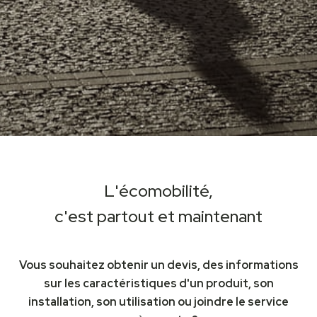
L'écomobilité,
c'est partout et maintenant
Vous souhaitez obtenir un devis, des informations
sur les caractéristiques d'un produit, son
installation, son utilisation ou joindre le service