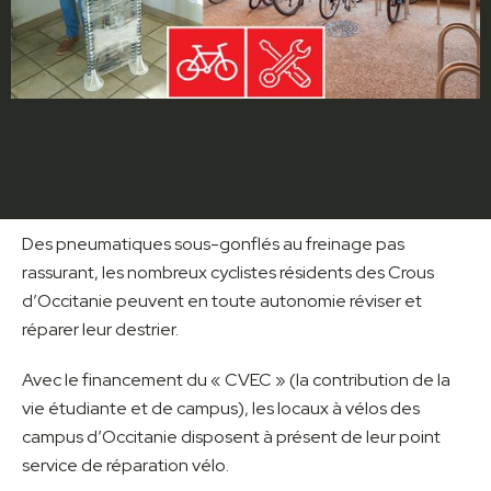
Des pneumatiques sous-gonflés au freinage pas
rassurant, les nombreux cyclistes résidents des Crous
d’Occitanie peuvent en toute autonomie réviser et
réparer leur destrier.
Avec le financement du « CVEC » (la contribution de la
vie étudiante et de campus), les locaux à vélos des
campus d’Occitanie disposent à présent de leur point
service de réparation vélo.