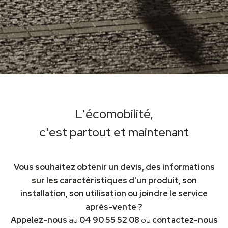
L'écomobilité,
c'est partout et maintenant
Vous souhaitez obtenir un devis, des informations
sur les caractéristiques d'un produit, son
installation, son utilisation ou joindre le service
après-vente ?
Appelez-nous
au
04 90 55 52 08
ou
contactez-nous