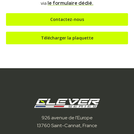
via
le formulaire dédié.
Contactez-nous
Télécharger la plaquette
926 avenue de l'Europe
13760 Saint-Cannat, France