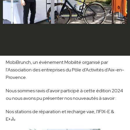
MobiBrunch, un évènement Mobilité organisé par
l'Association des entreprises du Pôle d’Activités d’Aix-en-
Provence.
Nous sommes ravis d'avoir participé à cette édition 2024
ou nous avons pu présenter nos nouveautés à savoir :
Nos stations de réparation et recharge vae, l'IFIX-E &
E+🚴