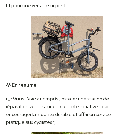
ht pour une version sur pied.
💡 En résumé
👉
Vous l'avez compris
, installer une station de
réparation vélo est une excellente initiative pour
encourager la mobilité durable et offrir un service
pratique aux cyclistes :)