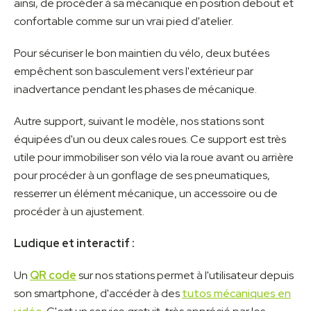
ainsi, de procéder à sa mécanique en position debout et
confortable comme sur un vrai pied d'atelier.
Pour sécuriser le bon maintien du vélo, deux butées
empêchent son basculement vers l'extérieur par
inadvertance pendant les phases de mécanique.
Autre support, suivant le modèle, nos stations sont
équipées d'un ou deux cales roues. Ce support est très
utile pour immobiliser son vélo via la roue avant ou arrière
pour procéder à un gonflage de ses pneumatiques,
resserrer un élément mécanique, un accessoire ou de
procéder à un ajustement.
Ludique et interactif :
Un
QR code
sur nos stations permet à l'utilisateur depuis
son smartphone, d'accéder à des
tutos mécaniques en