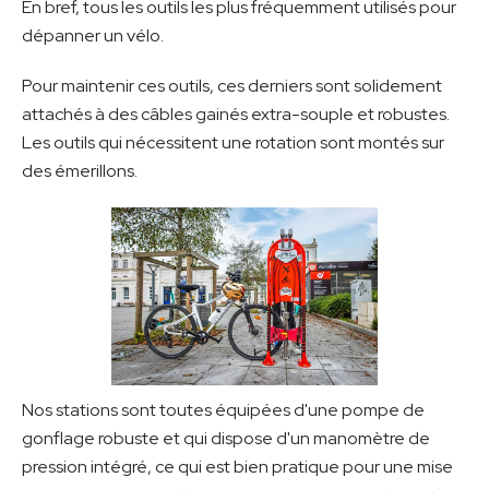
En bref, tous les outils les plus fréquemment utilisés pour
dépanner un vélo.
Pour maintenir ces outils, ces derniers sont solidement
attachés à des câbles gainés extra-souple et robustes.
Les outils qui nécessitent une rotation sont montés sur
des émerillons.
Nos stations sont toutes équipées d'une pompe de
gonflage robuste et qui dispose d'un manomètre de
pression intégré, ce qui est bien pratique pour une mise