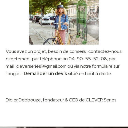
Vous avez un projet, besoin de conseils.. contactez-nous
directement par téléphone au 04-90-55-52-08, par
mail : cleverseries1@gmail.com ou via notre formulaire sur
l'onglet :
Demander un devis
situé en haut à droite.
Didier Debbouze, fondateur & CEO de CLEVER Series