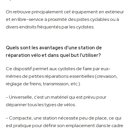
On retrouve principalement cet équipement en extérieur
et en libre-service à proximité des pistes cyclables ou à
divers endroits fréquentés par les cyclistes.
Quels sont les avantages d'une station de
réparation vélo et dans quel but l'utiliser?
Ce dispositif permet aux cyclistes de faire par eux-
mêmes de petites réparations essentielles (crevaison,
réglage de freins, transmission, etc.).
- Universelle, c'est un matériel qui est prévu pour
dépanner tous les types de vélos.
- Compacte, une station nécessite peu de place, ce qui
est pratique pour définir son emplacement dans le cadre