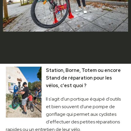
Station, Borne, Totem ou encore
Stand de réparation pour les
vélos, c'est quoi ?
Il s'agit d'un portique équipé d'outils
et bien souvent d'une pompe de
gonflage qui permet aux cyclistes
d'effectuer des petites réparations
rapides ou un entretien de leur vélo.