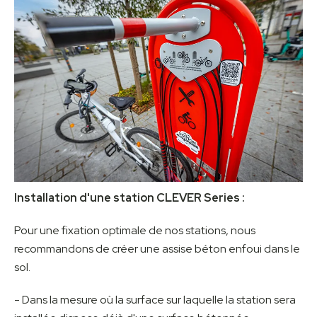
Installation d'une station CLEVER Series :
Pour une fixation optimale de nos stations, nous
recommandons de créer une assise béton enfoui dans le
sol.
- Dans la mesure où la surface sur laquelle la station sera