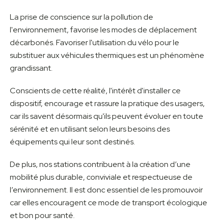
La prise de conscience sur la pollution de
l'environnement, favorise les modes de déplacement
décarbonés. Favoriser l'utilisation du vélo pour le
substituer aux véhicules thermiques est un phénomène
grandissant.
Conscients de cette réalité, l'intérêt d'installer ce
dispositif, encourage et rassure la pratique des usagers,
car ils savent désormais qu'ils peuvent évoluer en toute
sérénité et en utilisant selon leurs besoins des
équipements qui leur sont destinés.
De plus, nos stations contribuent à la création d’une
mobilité plus durable, conviviale et respectueuse de
l’environnement. Il est donc essentiel de les promouvoir
car elles encouragent ce mode de transport écologique
et bon pour santé.