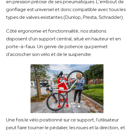
en pression précise de ses pneumatiques. L'embout de
gonflage est universel et donc compatible avec tous les
types de valves existantes (Dunlop, Presta, Schradder).
Côté ergonomie et fonctionnalité, nos stations
disposent d'un support central, situé en hauteur et en
porte-à-faux. Un genre de potence qui permet
d'accrocher son vélo et de le suspendre.
Une fois le vélo positionné sur ce support, l'utilisateur
peut faire tourner le pédalier, les roues et la direction, et