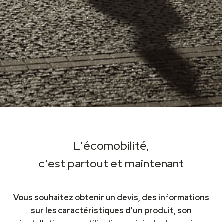
L'écomobilité,
c'est partout et maintenant
Vous souhaitez obtenir un devis, des informations
sur les caractéristiques d'un produit, son