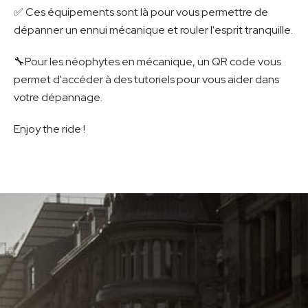
✅ Ces équipements sont là pour vous permettre de
dépanner un ennui mécanique et rouler l'esprit tranquille.
🔧Pour les néophytes en mécanique, un QR code vous
permet d'accéder à des tutoriels pour vous aider dans
votre dépannage.
Enjoy the ride !