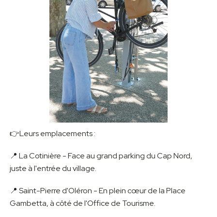
👉Leurs emplacements :
📍 La Cotinière - Face au grand parking du Cap Nord,
juste à l'entrée du village.
📍 Saint-Pierre d'Oléron - En plein cœur de la Place
Gambetta, à côté de l'Office de Tourisme.