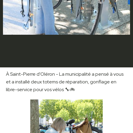
À Saint-Pierre d'Oléron - La municipalité a pensé à vous
et a installé deux totems de réparation, gonflage en
libre-service pour vos vélos 🔧🚲